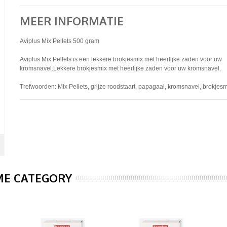
MEER INFORMATIE
Aviplus Mix Pellets 500 gram
Aviplus Mix Pellets is een lekkere brokjesmix met heerlijke zaden voor uw
kromsnavel.Lekkere brokjesmix met heerlijke zaden voor uw kromsnavel.
Trefwoorden: Mix Pellets, grijze roodstaart, papagaai, kromsnavel, brokjes
ME CATEGORY