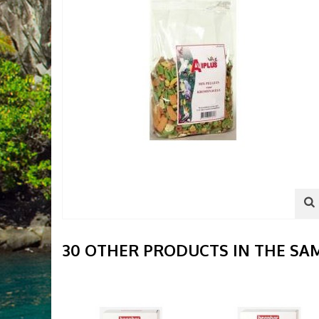
30 OTHER PRODUCTS IN THE SA