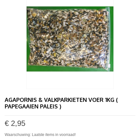
AGAPORNIS & VALKPARKIETEN VOER 1KG (
PAPEGAAIEN PALEIS )
€ 2,95
Waarschuwing: Laatste items in voorraad!