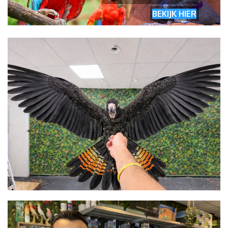
BEKIJK HIER