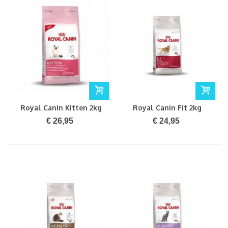
Royal Canin Kitten 2kg
Royal Canin Fit 2kg
€ 26,95
€ 24,95